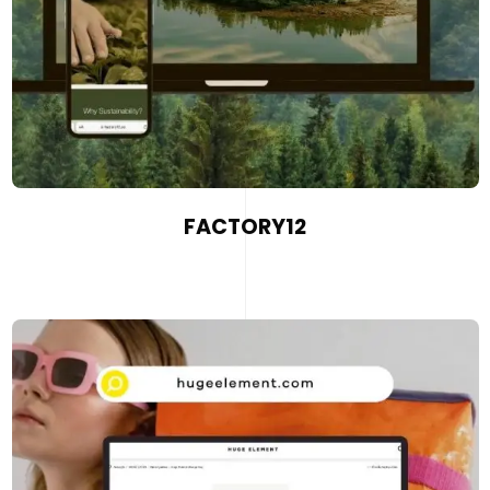
FACTORY12