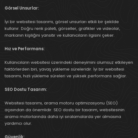
Görsel Unsurlar:
İyi bir websitesi tasarımı, görsel unsurları etkili bir şekilde
kullanır. Doğru renk paleti, görseller, grafikler ve videolar,
markanın kişiliğini yansıtır ve kullanıcıların ilgisini çeker.
Hız ve Performans:
Kullanıcıların websitesi üzerindeki deneyimini olumsuz etkileyen
faktörlerden biri, yavaş yükleme süreleridir. İyi bir websitesi
tasarımı, hızlı yükleme süreleri ve yüksek performans sağlar.
SEO Dostu Tasarım:
Websitesi tasarımı, arama motoru optimizasyonu (SEO)
açısından da önemlidir. SEO dostu bir tasarım, websitesinin
arama motorlarında daha iyi sıralamalarda yer almasına
yardımcı olur.
Güvenlik: