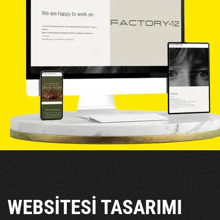
WEBSİTESİ TASARIMI