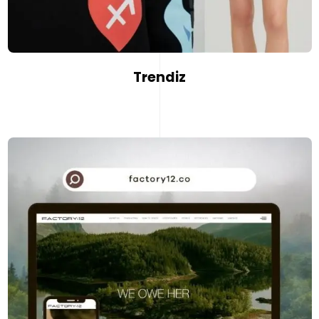
Trendiz