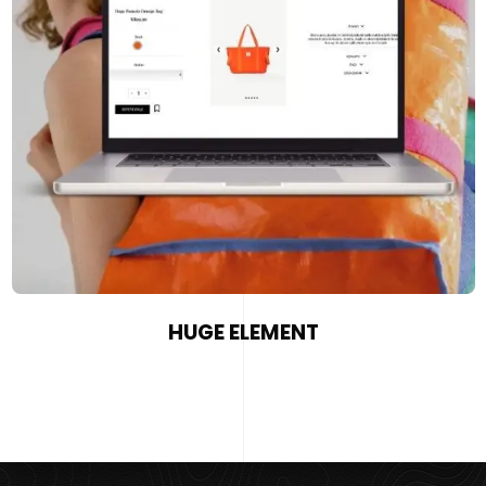
HUGE ELEMENT