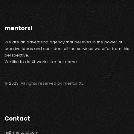
mentorxl
We are an advertising agency that believes in the power of
creative ideas and considers all the services we offer from this
perspective.
We like to do XL works like our name.
© 2023. All rights reserved by mentor XL.
Contact
hi@mentorxl.com