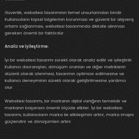
Güvenlik, websitesi tasarımının temel unsurlarından biridir.
Kullanıcıların kişisel bilgilerinin korunması ve güvenli bir alışveriş
ortamı sağlanması, websitesi tasarımında dikkate alınması
gereken önemli bir faktördür.
Analiz ve İyileştirme:
İyi bir websitesi tasarımı sürekli olarak analiz edilir ve iyileştirilir.
Kullanıcı davranışları, dönüşüm oranları ve diğer metriklerin
düzenli olarak izlenmesi, tasarımın optimize edilmesine ve
kullanıcı deneyiminin sürekli olarak geliştirilmesine yardımcı
olur.
Websitesi tasarımı, bir markanın dijital varlığının temelidir ve
markanın başarısını önemli ölçüde etkiler. İyi bir websitesi
tasarımı, kullanıcıların marka ile etkileşimini artırır, marka imajını
güçlendirir ve dönüşümleri artırır.