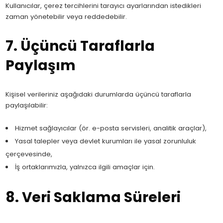
Kullanıcılar, çerez tercihlerini tarayıcı ayarlarından istedikleri
zaman yönetebilir veya reddedebilir.
7. Üçüncü Taraflarla
Paylaşım
Kişisel verileriniz aşağıdaki durumlarda üçüncü taraflarla
paylaşılabilir:
Hizmet sağlayıcılar (ör. e-posta servisleri, analitik araçlar),
Yasal talepler veya devlet kurumları ile yasal zorunluluk
çerçevesinde,
İş ortaklarımızla, yalnızca ilgili amaçlar için.
8. Veri Saklama Süreleri