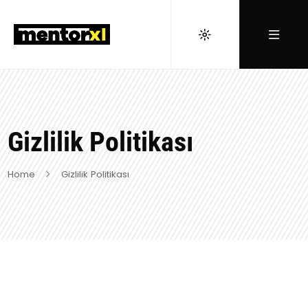
Gizlilik Politikası
Home
Gizlilik Politikası