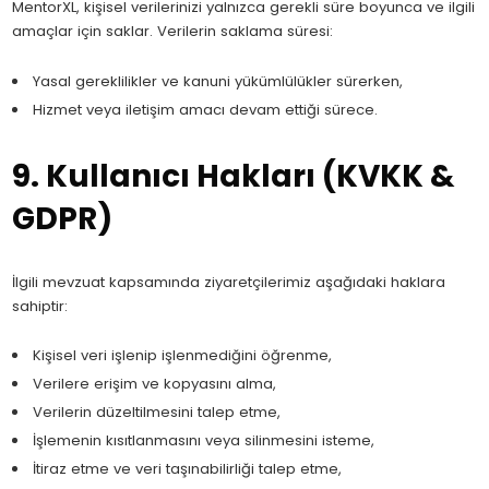
MentorXL, kişisel verilerinizi yalnızca gerekli süre boyunca ve ilgili
amaçlar için saklar. Verilerin saklama süresi:
Yasal gereklilikler ve kanuni yükümlülükler sürerken,
Hizmet veya iletişim amacı devam ettiği sürece.
9. Kullanıcı Hakları (KVKK &
GDPR)
İlgili mevzuat kapsamında ziyaretçilerimiz aşağıdaki haklara
sahiptir:
Kişisel veri işlenip işlenmediğini öğrenme,
Verilere erişim ve kopyasını alma,
Verilerin düzeltilmesini talep etme,
İşlemenin kısıtlanmasını veya silinmesini isteme,
İtiraz etme ve veri taşınabilirliği talep etme,