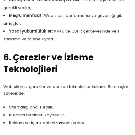
gerekli veriler,
Meşru menfaat:
Web sitesi performansı ve güvenliği gibi
amaçlar,
Yasal yükümlülükler:
KVKK ve GDPR çerçevesinde veri
saklama ve talebe uyma.
6. Çerezler ve İzleme
Teknolojileri
Web sitemiz çerezler ve benzeri teknolojiler kullanır. Bu araçlar
sayesinde:
Site trafiği analiz edilir,
Kullanıcı tercihleri kaydedilir,
Reklam ve içerik optimizasyonu yapılır.